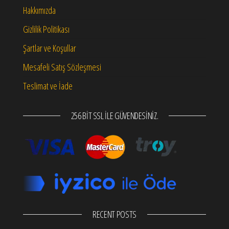
Hakkımızda
Gizlilik Politikası
Şartlar ve Koşullar
Mesafeli Satış Sözleşmesi
Teslimat ve İade
256 BIT SSL ILE GÜVENDESINIZ.
RECENT POSTS