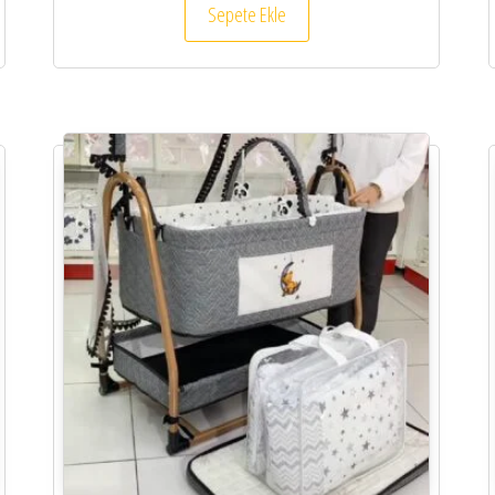
Sepete Ekle