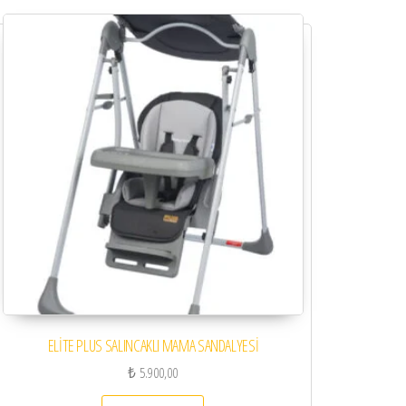
ELİTE PLUS SALINCAKLI MAMA SANDALYESİ
₺
5.900,00