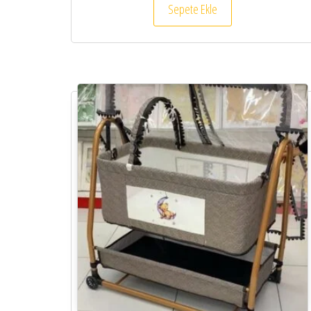
Sepete Ekle