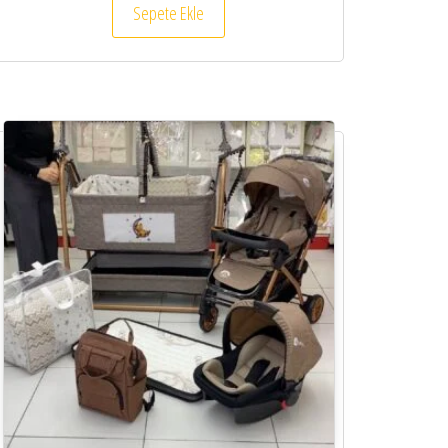
Sepete Ekle