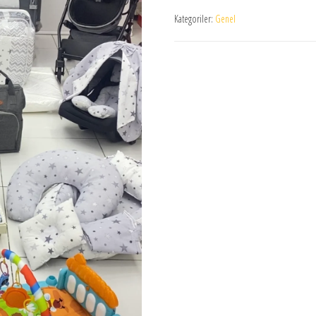
Kategoriler:
Genel